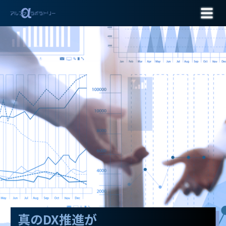
お問い合わせ
真のDX推進が