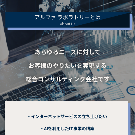
アルファ ラボラトリーとは
About Us
あらゆるニーズに対して
お客様のやりたいを実現する
総合コンサルティング会社です
・インターネットサービスの立ち上げたい
・AIを利用したIT事業の構築