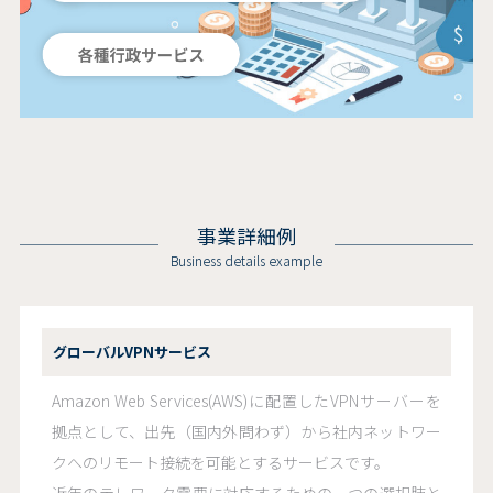
事業詳細例
Business details example
グローバルVPNサービス
Amazon Web Services(AWS)に配置したVPNサーバーを
拠点として、出先（国内外問わず）から社内ネットワー
クへのリモート接続を可能とするサービスです。