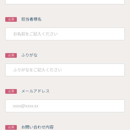
担当者様名
必須
ふりがな
必須
メールアドレス
必須
お問い合わせ内容
必須