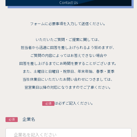
Contact Us
フォームに必要事項を入力して送信ください。
いただいたご質問・ご提案に関しては、
担当者から迅速に回答を差し上げられるよう努めますが、
ご質問の内容によってはお答えできない場合や
回答を差し上げるまでにお時間を要することがございます。
また、土曜日と日曜日・祝祭日、年末年始、春季・夏季
当社休業日にいただいたお問い合わせにつきましては、
翌営業日以降の対応になりますのでご了承ください。
は必ずご記入ください。
必須
企業名
必須