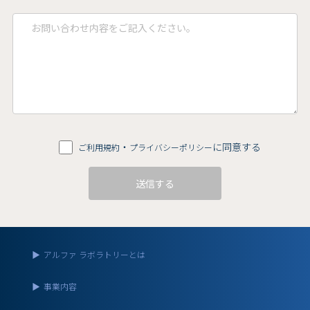
・
に同意する
ご利用規約
プライバシーポリシー
▶
アルファ ラボラトリーとは
▶
事業内容