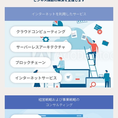
インターネットを利用したサービス
経営戦略および事業戦略の
コンサルティング