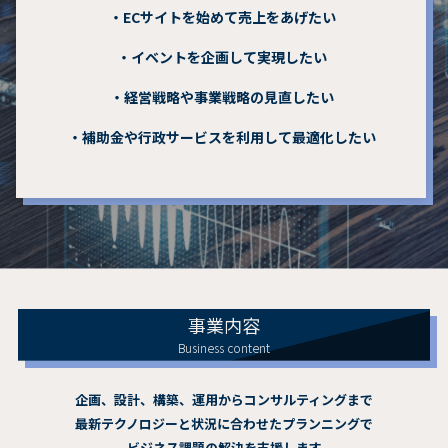
・ECサイトを始めて売上をあげたい
・イベントを企画して実現したい
・経営戦略や事業戦略の見直したい
・補助金や行政サービスを利用して最適化したい
事業内容
Business content
企画、設計、構築、運用からコンサルティングまで
最新テクノロジーと状況に合わせたプランニングで
ビジネス課題の解決を支援します