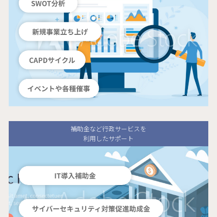
補助金など行政サービスを
利用したサポート