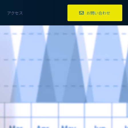
アクセス
お問い合わせ