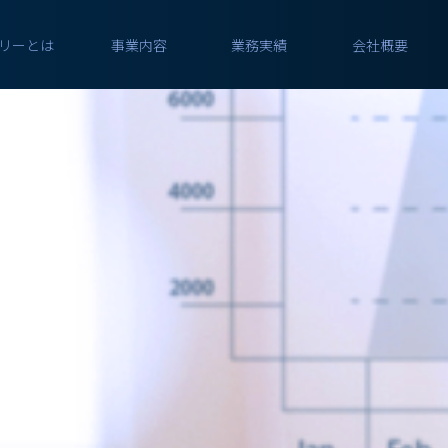
リーとは
事業内容
業務実績
会社概要