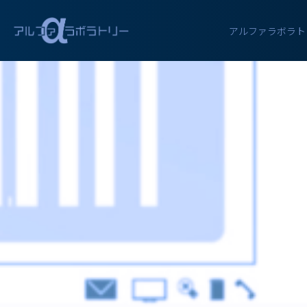
アクセス
アルファラボラト
お問い合わせ