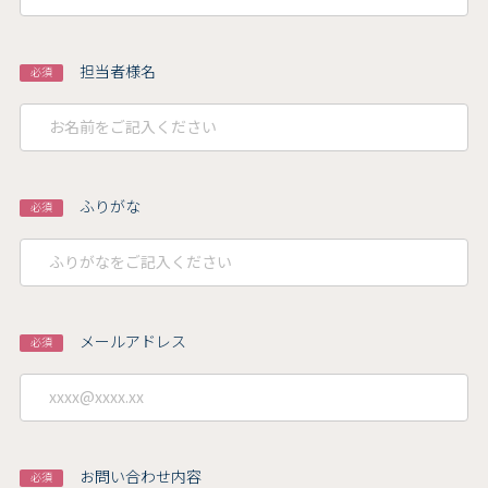
担当者様名
必須
ふりがな
必須
メールアドレス
必須
お問い合わせ内容
必須