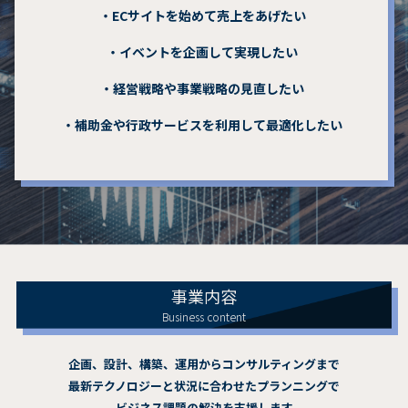
・ECサイトを始めて売上をあげたい
・イベントを企画して実現したい
・経営戦略や事業戦略の見直したい
・補助金や行政サービスを利用して最適化したい
事業内容
Business content
企画、設計、構築、運用からコンサルティングまで
最新テクノロジーと状況に合わせたプランニングで
ビジネス課題の解決を支援します