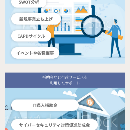
補助金など行政サービスを
利用したサポート