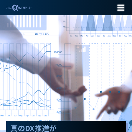
お問い合わせ
真のDX推進が