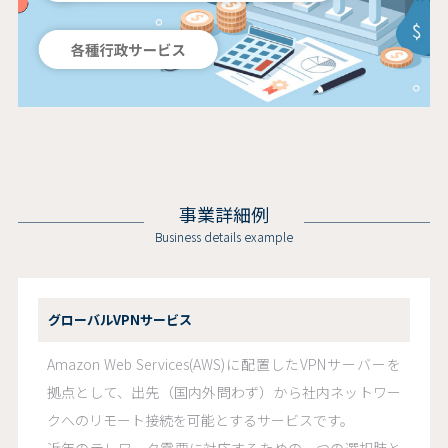
事業詳細例
Business details example
グローバルVPNサービス
Amazon Web Services(AWS)に配置したVPNサーバーを
拠点として、出先（国内外問わず）から社内ネットワー
クへのリモート接続を可能とするサービスです。