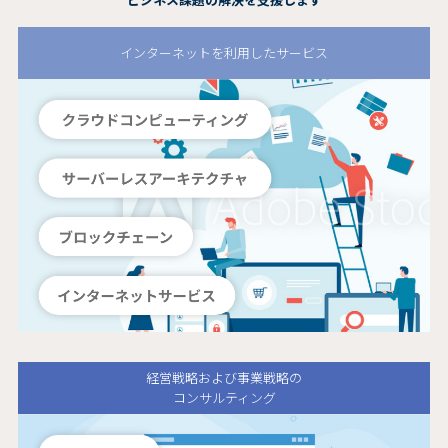
インターネットを利用したサービス
経営戦略および事業戦略の
コンサルティング