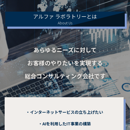
アルファ ラボラトリーとは
About Us
あらゆるニーズに対して
お客様のやりたいを実現する
総合コンサルティング会社です
・インターネットサービスの立ち上げたい
・AIを利用したIT事業の構築