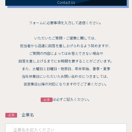
Contact Us
フォームに必要事項を入力して送信ください。
いただいたご質問・ご提案に関しては、
担当者から迅速に回答を差し上げられるよう努めますが、
ご質問の内容によってはお答えできない場合や
回答を差し上げるまでにお時間を要することがございます。
また、土曜日と日曜日・祝祭日、年末年始、春季・夏季
当社休業日にいただいたお問い合わせにつきましては、
翌営業日以降の対応になりますのでご了承ください。
は必ずご記入ください。
必須
企業名
必須