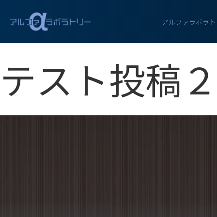
アクセス
アルファラボラト
お問い合わせ
テスト投稿