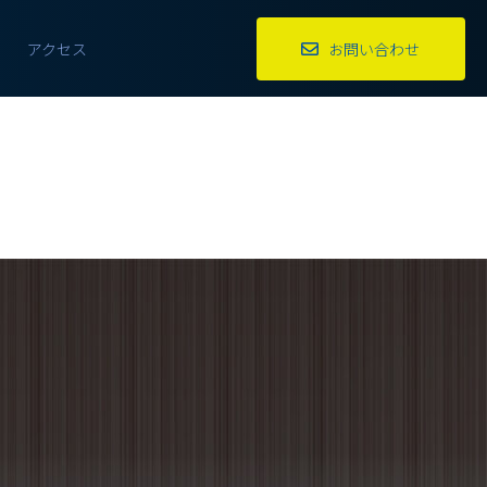
アクセス
お問い合わせ