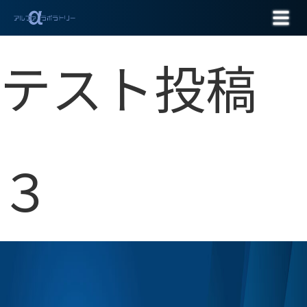
お問い合わせ
テスト投稿
３